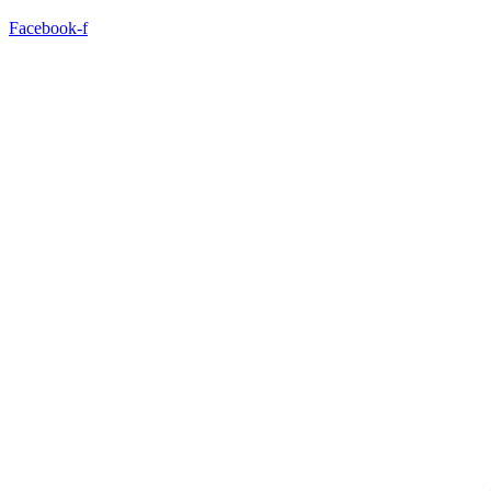
Facebook-f