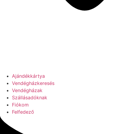
Ajándékkártya
Vendégházkeresés
Vendégházak
Szállásadóknak
Fiókom
Felfedező