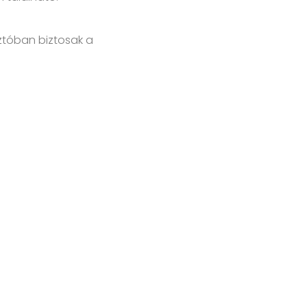
ztóban biztosak a