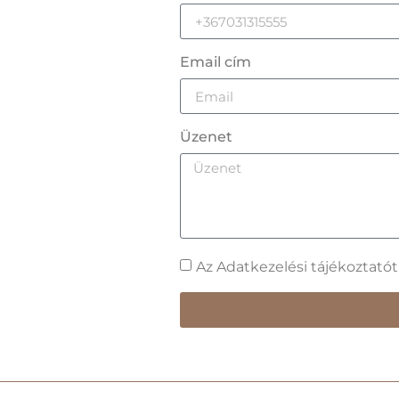
Email cím
Üzenet
Az Adatkezelési tájékoztató