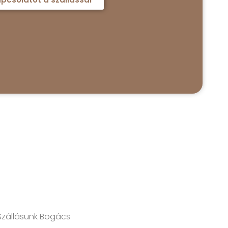
 Szállásunk Bogács