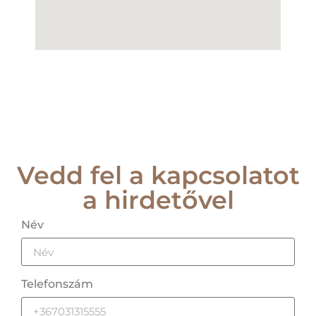
Vedd fel a kapcsolatot
a hirdetővel
Név
Telefonszám