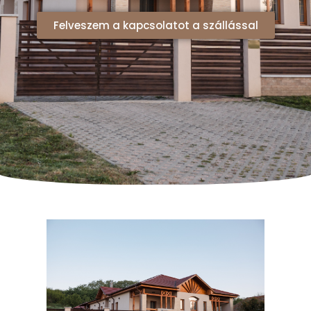
Felveszem a kapcsolatot a szállással