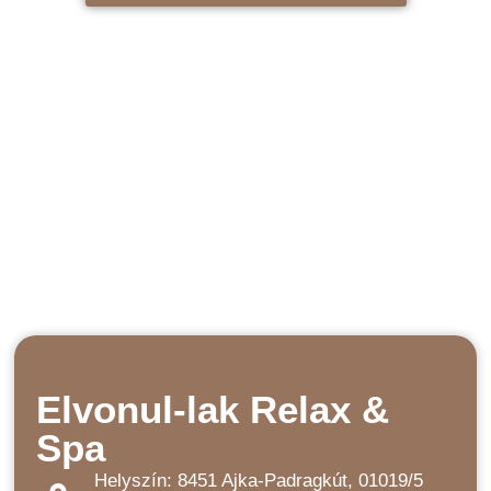
Elvonul-lak Relax &
Spa
Helyszín: 8451 Ajka-Padragkút, 01019/5