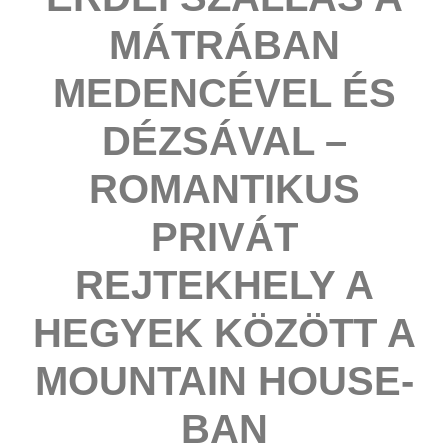
MÁTRÁBAN
MEDENCÉVEL ÉS
DÉZSÁVAL –
ROMANTIKUS
PRIVÁT
REJTEKHELY A
HEGYEK KÖZÖTT A
MOUNTAIN HOUSE-
BAN