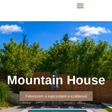
Mountain House
Felveszem a kapcsolatot a szállással