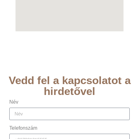
Vedd fel a kapcsolatot a
hirdetővel
Név
Telefonszám