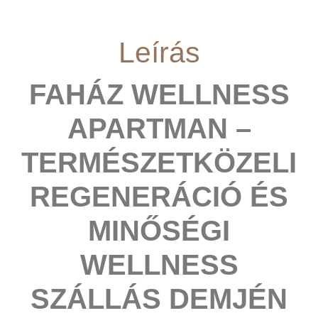
Leírás
FAHÁZ WELLNESS
APARTMAN –
TERMÉSZETKÖZELI
REGENERÁCIÓ ÉS
MINŐSÉGI
WELLNESS
SZÁLLÁS DEMJÉN