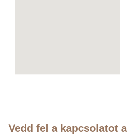
Vedd fel a kapcsolatot a