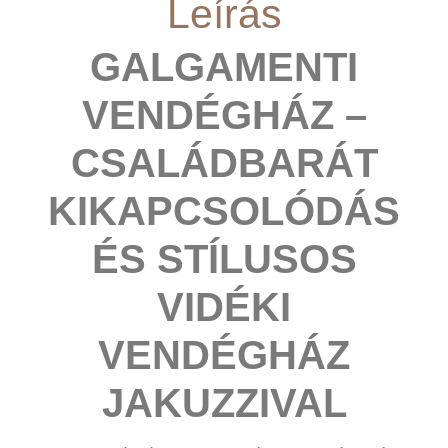
Leírás
GALGAMENTI
VENDÉGHÁZ –
CSALÁDBARÁT
KIKAPCSOLÓDÁS
ÉS STÍLUSOS
VIDÉKI
VENDÉGHÁZ
JAKUZZIVAL