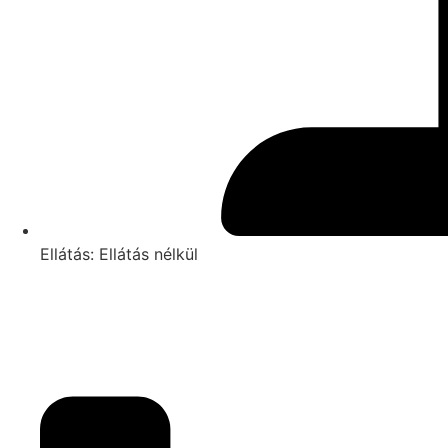
Ellátás: Ellátás nélkül