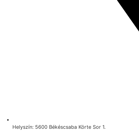
Helyszín: 5600 Békéscsaba Körte Sor 1.