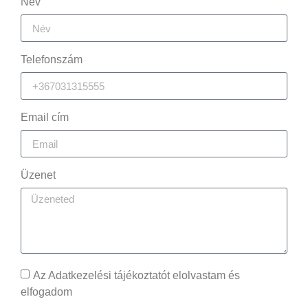
Név
Telefonszám
Email cím
Üzenet
Az Adatkezelési tájékoztatót elolvastam és
elfogadom