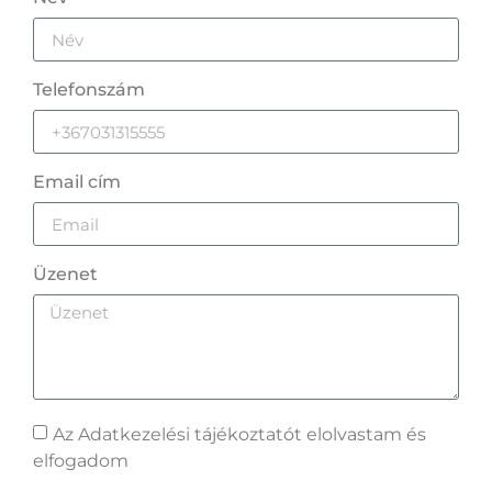
Telefonszám
Email cím
Üzenet
Az Adatkezelési tájékoztatót elolvastam és
elfogadom