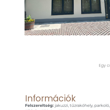
Egy c
Információk
Felszereltség:
jakuzzi, tűzrakóhely, parkoló,