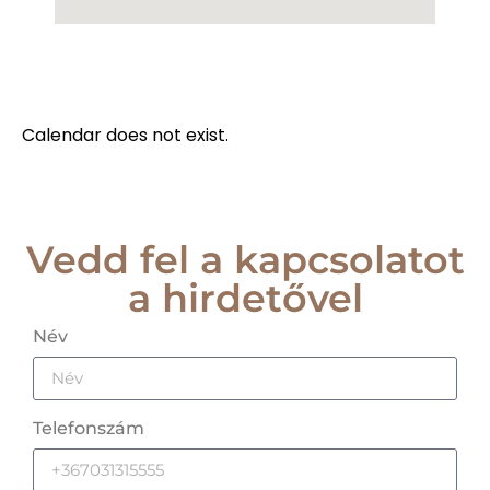
Calendar does not exist.
Vedd fel a kapcsolatot
a hirdetővel
Név
Telefonszám