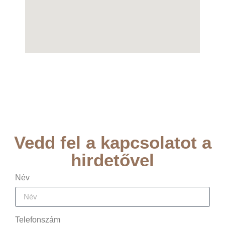
Vedd fel a kapcsolatot a
hirdetővel
Név
Telefonszám