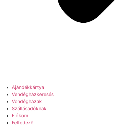
Ajándékkártya
Vendégházkeresés
Vendégházak
Szállásadóknak
Fiókom
Felfedező