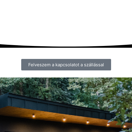
Felveszem a kapcsolatot a szállással