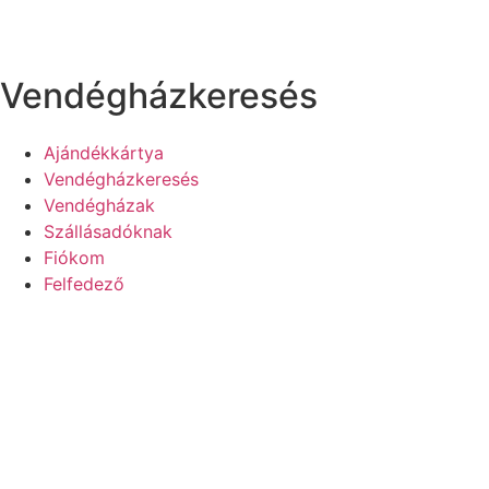
Vendégházkeresés
Ajándékkártya
Vendégházkeresés
Vendégházak
Szállásadóknak
Fiókom
Felfedező