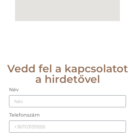
Vedd fel a kapcsolatot
a hirdetővel
Név
Telefonszám