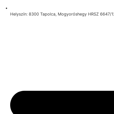
Helyszín: 8300 Tapolca, Mogyoróshegy HRSZ 6647/1