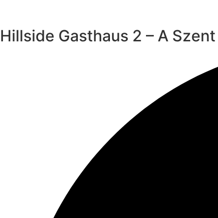
Hillside Gasthaus 2 – A Szen