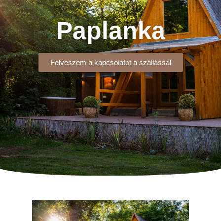
Paplanka
Felveszem a kapcsolatot a szállással