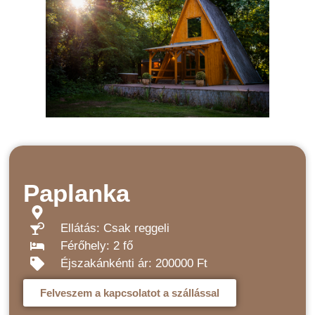
Paplanka
Ellátás: Csak reggeli
Férőhely: 2 fő
Éjszakánkénti ár: 200000 Ft
Felveszem a kapcsolatot a szállással