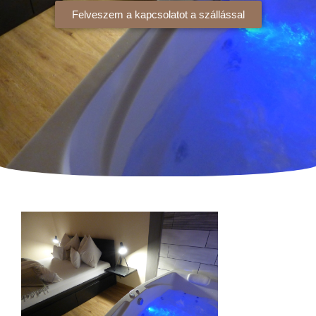
Felveszem a kapcsolatot a szállással