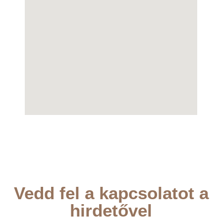
Vedd fel a kapcsolatot a
hirdetővel