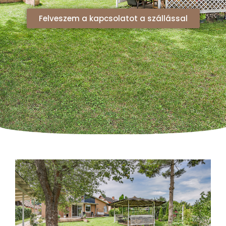
Felveszem a kapcsolatot a szállással