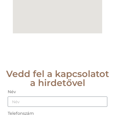
Vedd fel a kapcsolatot
a hirdetővel
Név
Telefonszám