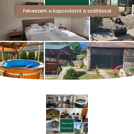
Felveszem a kapcsolatot a szállással