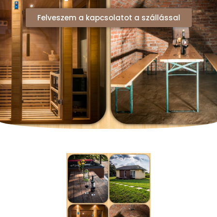
Felveszem a kapcsolatot a szállással