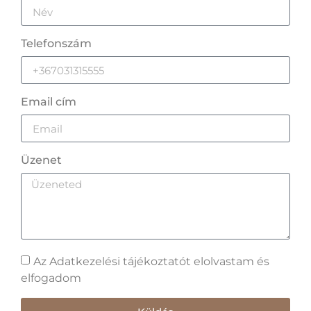
Telefonszám
Email cím
Üzenet
Az Adatkezelési tájékoztatót elolvastam és
elfogadom