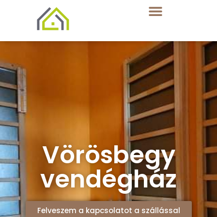
Vörösbegy
vendégház
Felveszem a kapcsolatot a szállással