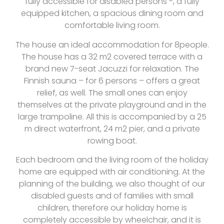
fully accessible for disabled persons -, a fully
equipped kitchen, a spacious dining room and
comfortable living room.
The house an ideal accommodation for 8people.
The house has a 32 m2 covered terrace with a
brand new 7-seat Jacuzzi for relaxation. The
Finnish sauna – for 6 persons – offers a great
relief, as well. The small ones can enjoy
themselves at the private playground and in the
large trampoline. All this is accompanied by a 25
m direct waterfront, 24 m2 pier, and a private
rowing boat.
Each bedroom and the living room of the holiday
home are equipped with air conditioning. At the
planning of the building, we also thought of our
disabled guests and of families with small
children, therefore our holiday home is
completely accessible by wheelchair, and it is